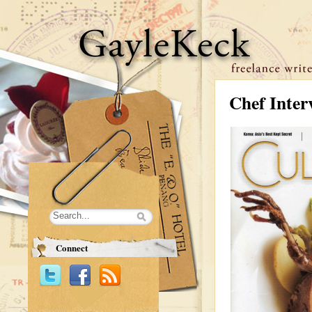
Chef Inter
Connect